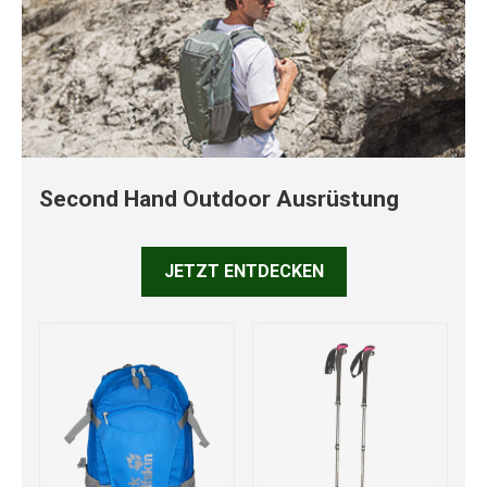
Second Hand Outdoor Ausrüstung
JETZT ENTDECKEN