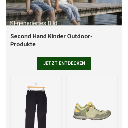
Second Hand Kinder Outdoor-
Produkte
JETZT ENTDECKEN