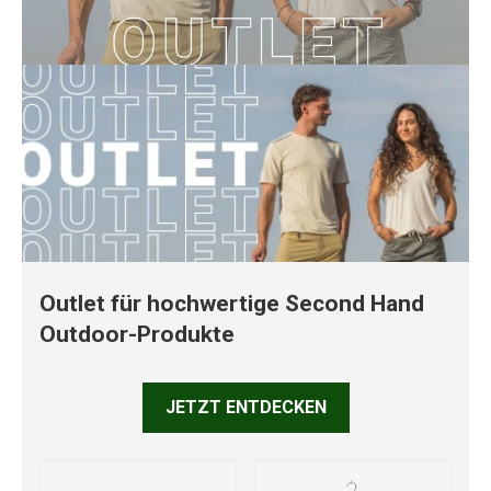
Outlet für hochwertige Second Hand
Outdoor-Produkte
JETZT ENTDECKEN