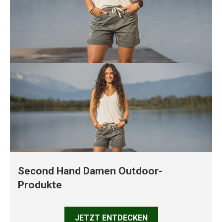
Second Hand Damen Outdoor-
Produkte
JETZT ENTDECKEN