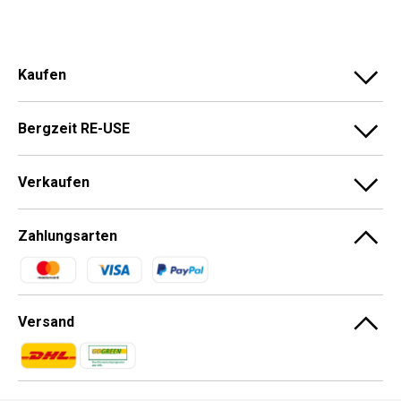
Kaufen
Bergzeit RE-USE
Verkaufen
Zahlungsarten
Zahlungsmethoden
Versand
Zahlungsmethoden